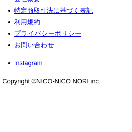
特定商取引法に基づく表記
利用規約
プライバシーポリシー
お問い合わせ
Instagram
Copyright ©NICO-NICO NORI inc.